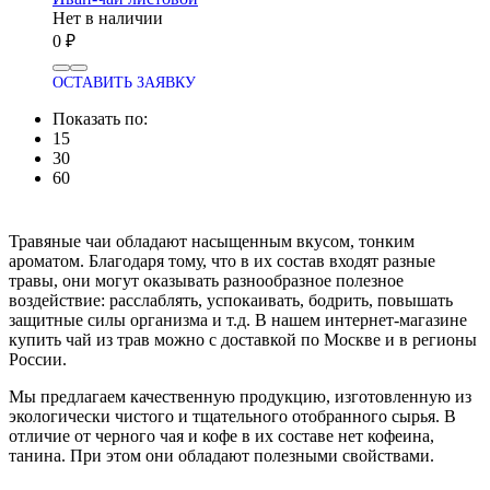
Нет в наличии
0
ОСТАВИТЬ ЗАЯВКУ
Показать по:
15
30
60
Травяные чаи обладают насыщенным вкусом, тонким
ароматом. Благодаря тому, что в их состав входят разные
травы, они могут оказывать разнообразное полезное
воздействие: расслаблять, успокаивать, бодрить, повышать
защитные силы организма и т.д. В нашем интернет-магазине
купить чай из трав можно с доставкой по Москве и в регионы
России.
Мы предлагаем качественную продукцию, изготовленную из
экологически чистого и тщательного отобранного сырья. В
отличие от черного чая и кофе в их составе нет кофеина,
танина. При этом они обладают полезными свойствами.