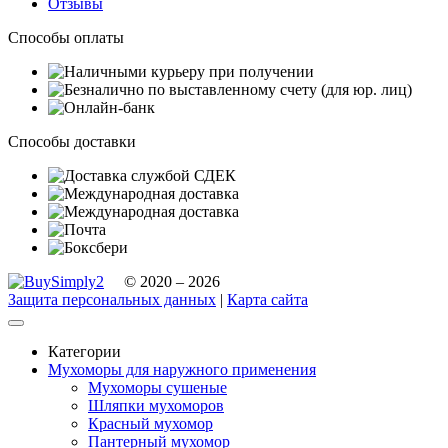
Отзывы
Способы оплаты
Способы доставки
© 2020 – 2026
Защита персональных данных
|
Карта сайта
Категории
Мухоморы для наружного применения
Мухоморы сушеные
Шляпки мухоморов
Красный мухомор
Пантерный мухомор