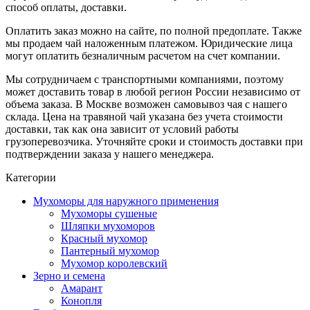
способ оплаты, доставки.
Оплатить заказ можно на сайте, по полной предоплате. Также
мы продаем чай наложенным платежом. Юридические лица
могут оплатить безналичным расчетом на счет компании.
Мы сотрудничаем с транспортными компаниями, поэтому
может доставить товар в любой регион России независимо от
объема заказа. В Москве возможен самовывоз чая с нашего
склада. Цена на травяной чай указана без учета стоимости
доставки, так как она зависит от условий работы
грузоперевозчика. Уточняйте сроки и стоимость доставки при
подтверждении заказа у нашего менеджера.
Категории
Мухоморы для наружного применения
Мухоморы сушеные
Шляпки мухоморов
Красный мухомор
Пантерный мухомор
Мухомор королевский
Зерно и семена
Амарант
Конопля