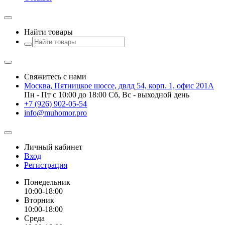
Найти товары
Свяжитесь с нами
Москва, Пятницкое шоссе, двлд 54, корп. 1, офис 201А
Пн - Пт с 10:00 до 18:00 Сб, Вс - выходной день
+7 (926) 902-05-54
info@muhomor.pro
Личный кабинет
Вход
Регистрация
Понедельник
10:00-18:00
Вторник
10:00-18:00
Среда