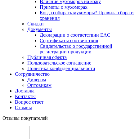
Влияние мухоморов на кожу
Приметы о мухоморах
Когда собирать мухоморы? Правила сбора и
хранения
Скидки
Документы
Декларации о соответствии EAC
Сертификаты соответствия
Свидетельство о государственной
регистрации продукции
Публичная оферта
Пользовательское соглашение
Политика конфиденциальности
Сотрудничество
Дилерам
Оптовикам
Доставка
Контакты
Вопрос ответ
Отзывы
Отзывы покупателей