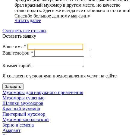
брал красный мухомор в другом месте, но качество
стало подать. Здесь же всегда все стабильно и статично!
Спасибо большое данному магазину
Читать далее
Смотреть все отзывы
Оставить заявку
Ваше имя
*
Ваш телефон
*
Комментарий
Я согласен с условиями предоставления услуг на сайте
Заказать
Мухоморы для наружного применения
Мухоморы сушеные
Шляпки мухоморов
Красный мухомор
Пантерный мухомор
Мухомор королевский
Зерно и семена
Амарант