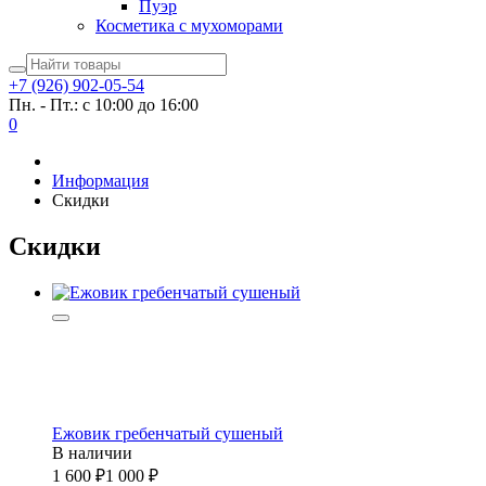
Пуэр
Косметика с мухоморами
+7 (926) 902-05-54
Пн. - Пт.: с 10:00 до 16:00
0
Информация
Скидки
Скидки
Ежовик гребенчатый сушеный
В наличии
1 600
1 000