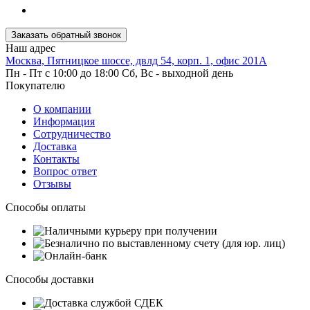
Заказать обратный звонок
Наш адрес
Москва, Пятницкое шоссе, двлд 54, корп. 1, офис 201А
Пн - Пт с 10:00 до 18:00 Сб, Вс - выходной день
Покупателю
О компании
Информация
Сотрудничество
Доставка
Контакты
Вопрос ответ
Отзывы
Способы оплаты
Способы доставки