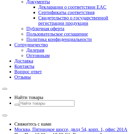
Документы
Декларации о соответствии EAC
Сертификаты соответствия
Свидетельство о государственной
регистрации продукции
Публичная оферта
Пользовательское соглашение
Политика конфиденциальности
Сотрудничество
Дилерам
Оптовикам
Доставка
Контакты
Вопрос ответ
Отзывы
Найти товары
Свяжитесь с нами
Москва, Пятницкое шоссе, двлд 54, корп. 1, офис 201А