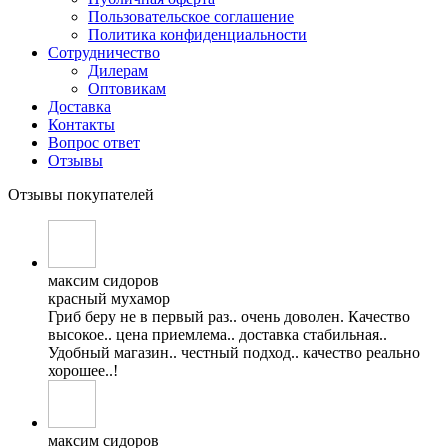
Пользовательское соглашение
Политика конфиденциальности
Сотрудничество
Дилерам
Оптовикам
Доставка
Контакты
Вопрос ответ
Отзывы
Отзывы покупателей
максим сидоров
красный мухамор
Гриб беру не в первый раз.. очень доволен. Качество
высокое.. цена приемлема.. доставка стабильная..
Удобный магазин.. честный подход.. качество реально
хорошее..!
максим сидоров