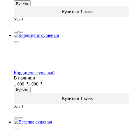
Купить
Купить в 1 клик
Хит!
Кордицепс сушеный
В наличии
1 600
1 000
Купить
Купить в 1 клик
Хит!