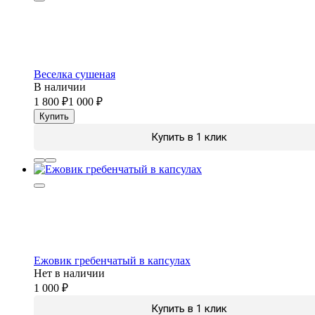
Веселка сушеная
В наличии
1 800
1 000
Купить
Купить в 1 клик
Ежовик гребенчатый в капсулах
Нет в наличии
1 000
Купить в 1 клик