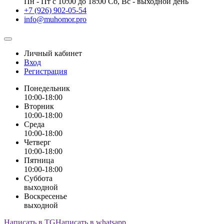
Пн - Пт с 10:00 до 18:00 Сб, Вс - выходной день
+7 (926) 902-05-54
info@muhomor.pro
Личный кабинет
Вход
Регистрация
Понедельник
10:00-18:00
Вторник
10:00-18:00
Среда
10:00-18:00
Четверг
10:00-18:00
Пятница
10:00-18:00
Суббота
выходной
Воскресенье
выходной
Написать в TG
Написать в whatsapp