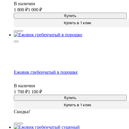
В наличии
1 800
1 000
Купить
Купить в 1 клик
Ежовик гребенчатый в порошке
В наличии
1 700
1 100
Купить
Купить в 1 клик
Скидка!