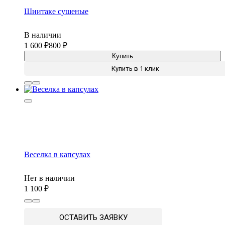
Шиитаке сушеные
В наличии
1 600
800
Купить
Купить в 1 клик
Веселка в капсулах
Нет в наличии
1 100
ОСТАВИТЬ ЗАЯВКУ