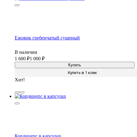
Ежовик гребенчатый сушеный
В наличии
1 600
1 000
Купить
Купить в 1 клик
Хит!
Кордицепс в капсулах