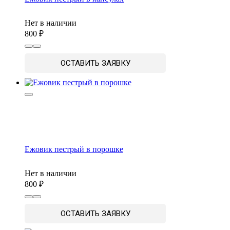
Нет в наличии
800
ОСТАВИТЬ ЗАЯВКУ
Ежовик пестрый в порошке
Нет в наличии
800
ОСТАВИТЬ ЗАЯВКУ