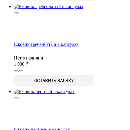
Ежовик гребенчатый в капсулах
Нет в наличии
1 000
ОСТАВИТЬ ЗАЯВКУ
Ежовик пестрый в капсулах