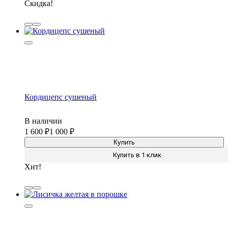
Скидка!
Кордицепс сушеный
В наличии
1 600
1 000
Купить
Купить в 1 клик
Хит!