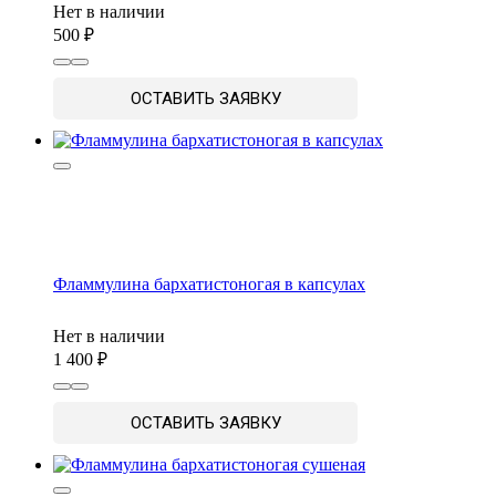
Нет в наличии
500
ОСТАВИТЬ ЗАЯВКУ
Фламмулина бархатистоногая в капсулах
Нет в наличии
1 400
ОСТАВИТЬ ЗАЯВКУ