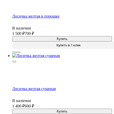
Лисичка желтая в порошке
В наличии
1 500
700
Купить
Купить в 1 клик
Лисичка желтая сушеная
В наличии
1 400
600
Купить