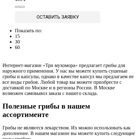
ОСТАВИТЬ ЗАЯВКУ
Показать по:
15
30
60
Интернет-магазин «Три мухомора» предлагает грибы для
наружного применения. У нас вы можете купить сушеные
грибы и капсулы, однако в качестве капсул мы предлагаем не
все виды грибов. Любой товар вы можете приобрести с
доставкой по Москве и в регионы России. В Москве
возможен самовывоз заказа с нашего склада.
Полезные грибы в нашем
ассортименте
Грибы не являются лекарством. Их можно использовать как
дополнение. В нашем магазине вы можете купить следующие
виды грибов: