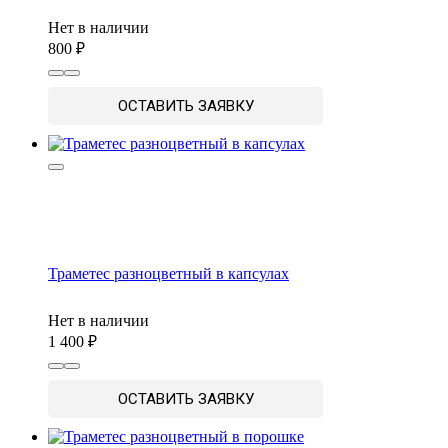
Нет в наличии
800
ОСТАВИТЬ ЗАЯВКУ
Траметес разноцветный в капсулах
Нет в наличии
1 400
ОСТАВИТЬ ЗАЯВКУ