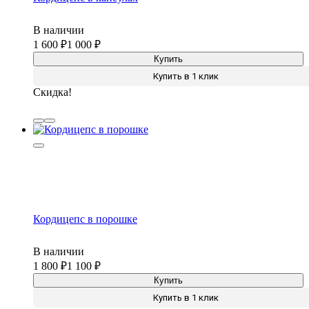
В наличии
1 600
1 000
Купить
Купить в 1 клик
Скидка!
Кордицепс в порошке
В наличии
1 800
1 100
Купить
Купить в 1 клик