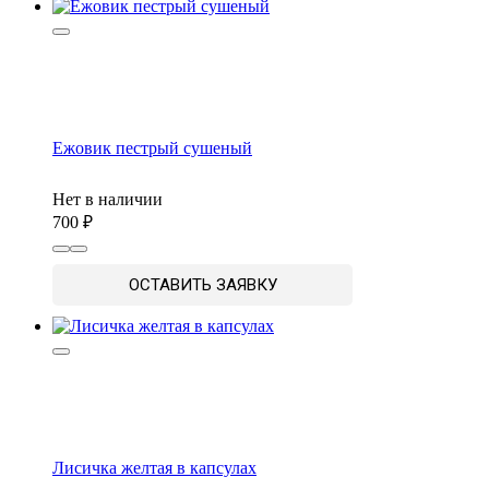
Ежовик пестрый сушеный
Нет в наличии
700
ОСТАВИТЬ ЗАЯВКУ
Лисичка желтая в капсулах