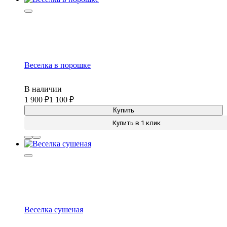
Веселка в порошке
В наличии
1 900
1 100
Купить
Купить в 1 клик
Веселка сушеная