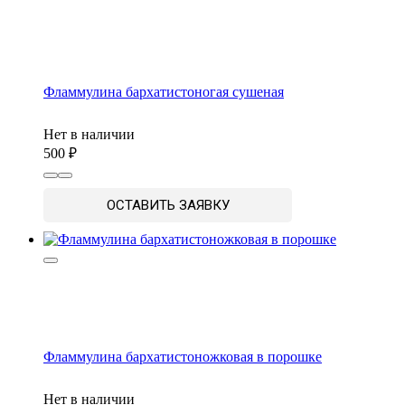
Фламмулина бархатистоногая сушеная
Нет в наличии
500
ОСТАВИТЬ ЗАЯВКУ
Фламмулина бархатистоножковая в порошке
Нет в наличии