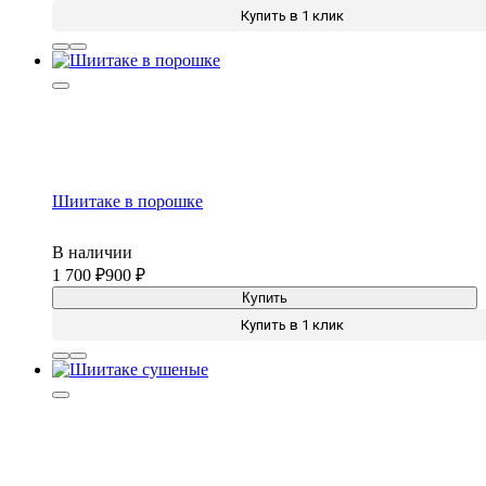
Купить в 1 клик
Шиитаке в порошке
В наличии
1 700
900
Купить
Купить в 1 клик