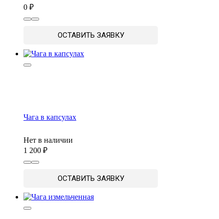
0
ОСТАВИТЬ ЗАЯВКУ
Чага в капсулах
Нет в наличии
1 200
ОСТАВИТЬ ЗАЯВКУ