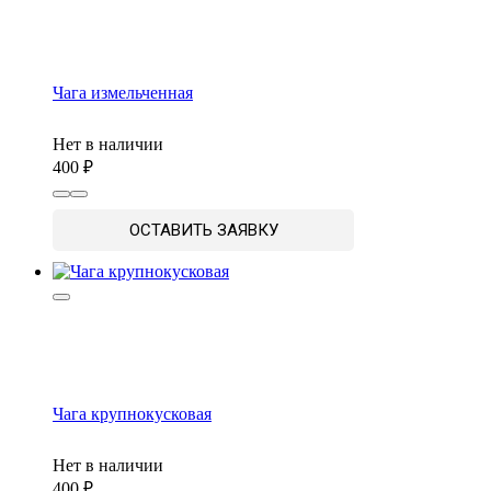
Чага измельченная
Нет в наличии
400
ОСТАВИТЬ ЗАЯВКУ
Чага крупнокусковая
Нет в наличии
400