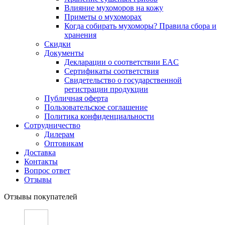
Влияние мухоморов на кожу
Приметы о мухоморах
Когда собирать мухоморы? Правила сбора и
хранения
Скидки
Документы
Декларации о соответствии EAC
Сертификаты соответствия
Свидетельство о государственной
регистрации продукции
Публичная оферта
Пользовательское соглашение
Политика конфиденциальности
Сотрудничество
Дилерам
Оптовикам
Доставка
Контакты
Вопрос ответ
Отзывы
Отзывы покупателей