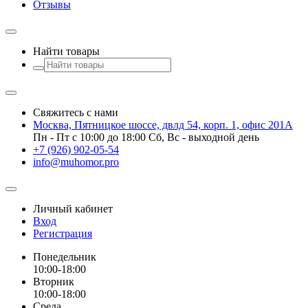
Отзывы
Найти товары
Свяжитесь с нами
Москва, Пятницкое шоссе, двлд 54, корп. 1, офис 201А
Пн - Пт с 10:00 до 18:00 Сб, Вс - выходной день
+7 (926) 902-05-54
info@muhomor.pro
Личный кабинет
Вход
Регистрация
Понедельник
10:00-18:00
Вторник
10:00-18:00
Среда