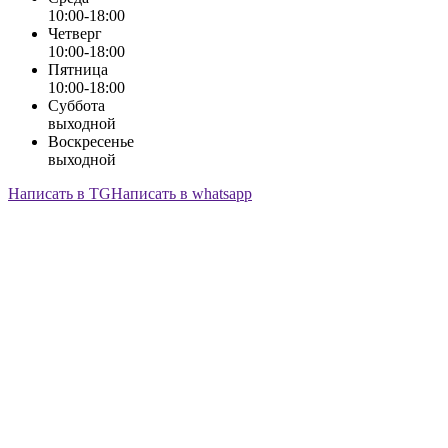
10:00-18:00
Четверг
10:00-18:00
Пятница
10:00-18:00
Суббота
выходной
Воскресенье
выходной
Написать в TG
Написать в whatsapp