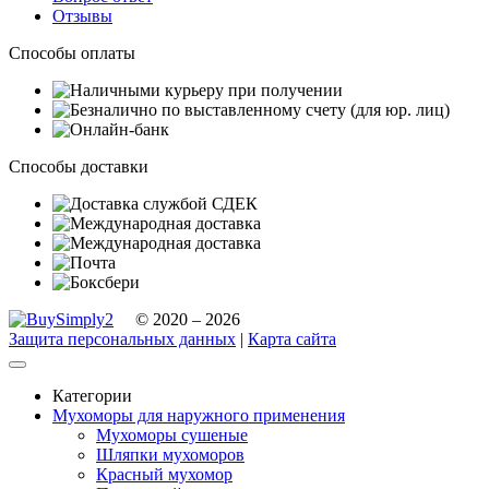
Отзывы
Способы оплаты
Способы доставки
© 2020 – 2026
Защита персональных данных
|
Карта сайта
Категории
Мухоморы для наружного применения
Мухоморы сушеные
Шляпки мухоморов
Красный мухомор