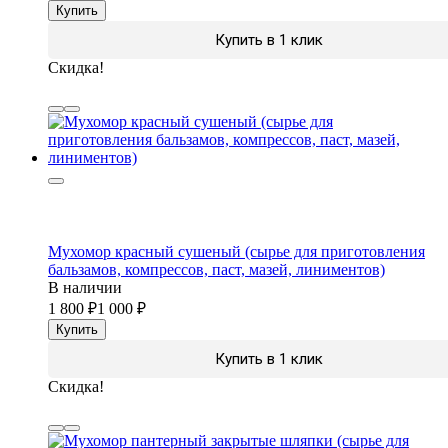
Купить
Купить в 1 клик
Скидка!
Мухомор красный сушеный (сырье для приготовления
бальзамов, компрессов, паст, мазей, линиментов)
В наличии
1 800
1 000
Купить
Купить в 1 клик
Скидка!