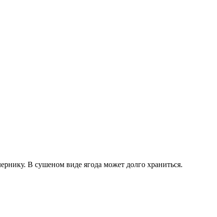
рнику. В сушеном виде ягода может долго храниться.